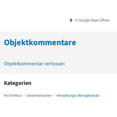
In Google Maps öffnen
Objektkommentare
Objektkommentar verfassen
Kategorien
Architektur
›
Gewerbebauten
›
Verwaltungs-/Bürogebäude
Weitere Objekte