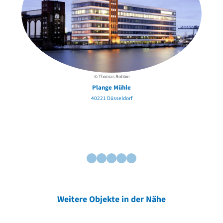
© Thomas Robbin
Plange Mühle
40221 Düsseldorf
Weitere Objekte in der Nähe