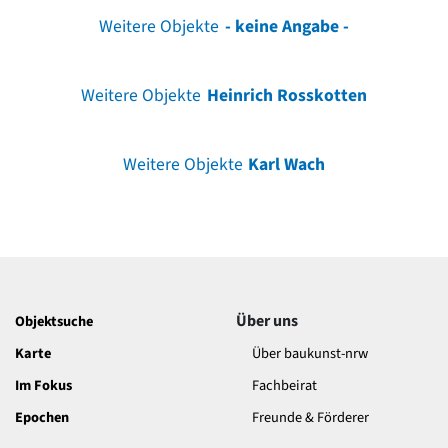
Weitere Objekte
- keine Angabe -
Weitere Objekte
Heinrich Rosskotten
Weitere Objekte
Karl Wach
Über uns
Objektsuche
Karte
Über baukunst-nrw
Im Fokus
Fachbeirat
Epochen
Freunde & Förderer