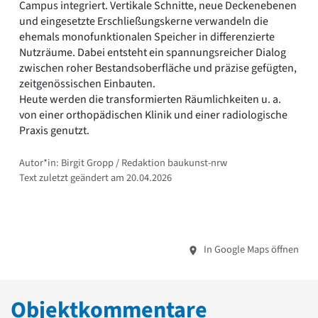
Campus integriert. Vertikale Schnitte, neue Deckenebenen
und eingesetzte Erschließungskerne verwandeln die
ehemals monofunktionalen Speicher in differenzierte
Nutzräume. Dabei entsteht ein spannungsreicher Dialog
zwischen roher Bestandsoberfläche und präzise gefügten,
zeitgenössischen Einbauten.
Heute werden die transformierten Räumlichkeiten u. a.
von einer orthopädischen Klinik und einer radiologische
Praxis genutzt.
Autor*in: Birgit Gropp / Redaktion baukunst-nrw
Text zuletzt geändert am 20.04.2026
In Google Maps öffnen
Objektkommentare