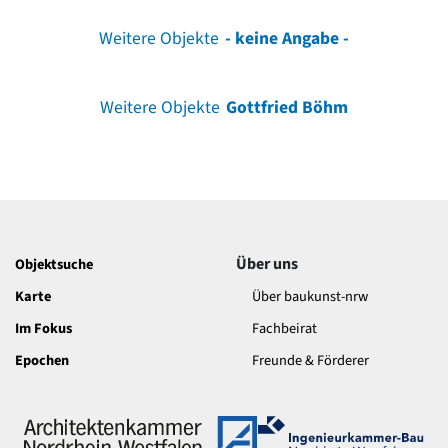
Weitere Objekte
- keine Angabe -
Weitere Objekte
Gottfried Böhm
Über uns
Objektsuche
Karte
Über baukunst-nrw
Im Fokus
Fachbeirat
Epochen
Freunde & Förderer