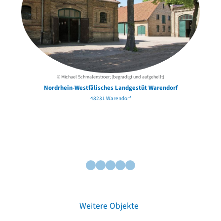
© Michael Schmalenstroer; (begradigt und aufgehellt)
Nordrhein-Westfälisches Landgestüt Warendorf
48231 Warendorf
Weitere Objekte