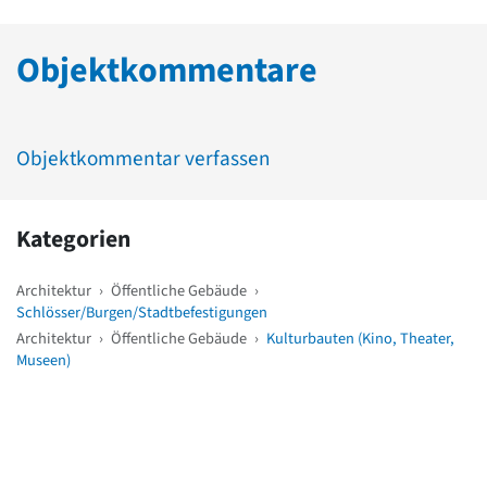
Objektkommentare
Objektkommentar verfassen
Kategorien
Architektur
›
Öffentliche Gebäude
›
Schlösser/Burgen/Stadtbefestigungen
Architektur
›
Öffentliche Gebäude
›
Kulturbauten (Kino, Theater,
Museen)
Weitere Objekte