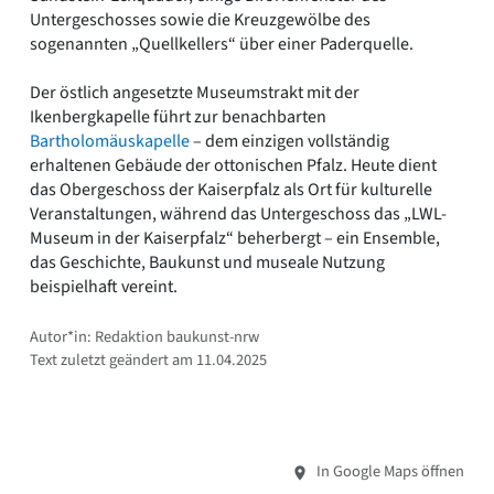
Untergeschosses sowie die Kreuzgewölbe des
sogenannten „Quellkellers“ über einer Paderquelle.
Der östlich angesetzte Museumstrakt mit der
Ikenbergkapelle führt zur benachbarten
Bartholomäuskapelle
– dem einzigen vollständig
erhaltenen Gebäude der ottonischen Pfalz. Heute dient
das Obergeschoss der Kaiserpfalz als Ort für kulturelle
Veranstaltungen, während das Untergeschoss das „LWL-
Museum in der Kaiserpfalz“ beherbergt – ein Ensemble,
das Geschichte, Baukunst und museale Nutzung
beispielhaft vereint.
Autor*in: Redaktion baukunst-nrw
Text zuletzt geändert am 11.04.2025
In Google Maps öffnen