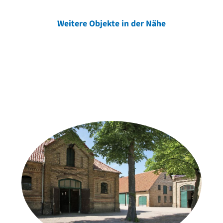
Weitere Objekte in der Nähe
Weitere Objekte
der Urheber*innen