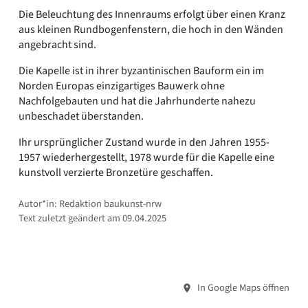
Die Beleuchtung des Innenraums erfolgt über einen Kranz
aus kleinen Rundbogenfenstern, die hoch in den Wänden
angebracht sind.
Die Kapelle ist in ihrer byzantinischen Bauform ein im
Norden Europas einzigartiges Bauwerk ohne
Nachfolgebauten und hat die Jahrhunderte nahezu
unbeschadet überstanden.
Ihr ursprünglicher Zustand wurde in den Jahren 1955-
1957 wiederhergestellt, 1978 wurde für die Kapelle eine
kunstvoll verzierte Bronzetüre geschaffen.
Autor*in: Redaktion baukunst-nrw
Text zuletzt geändert am 09.04.2025
In Google Maps öffnen