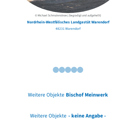
© Michael Schmalenstroer; (begradigt und aufgehellt)
Nordrhein-Westfälisches Landgestüt Warendorf
48231 Warendorf
Weitere Objekte
Bischof Meinwerk
Weitere Objekte
- keine Angabe -