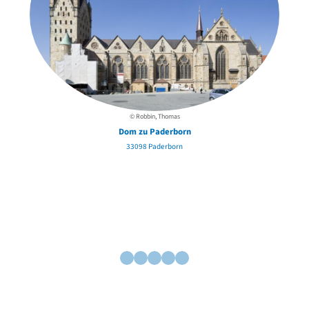
© Robbin, Thomas
Dom zu Paderborn
33098 Paderborn