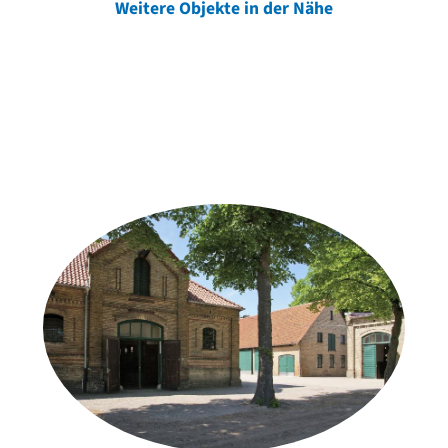
Weitere Objekte in der Nähe
Weitere Objekte
der Urheber*innen