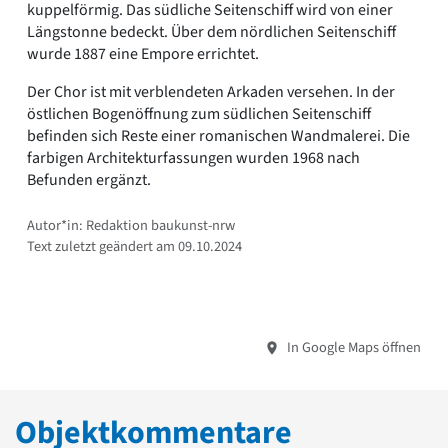
kuppelförmig. Das südliche Seitenschiff wird von einer
Längstonne bedeckt. Über dem nördlichen Seitenschiff
wurde 1887 eine Empore errichtet.
Der Chor ist mit verblendeten Arkaden versehen. In der
östlichen Bogenöffnung zum südlichen Seitenschiff
befinden sich Reste einer romanischen Wandmalerei. Die
farbigen Architekturfassungen wurden 1968 nach
Befunden ergänzt.
Autor*in: Redaktion baukunst-nrw
Text zuletzt geändert am 09.10.2024
In Google Maps öffnen
Objektkommentare