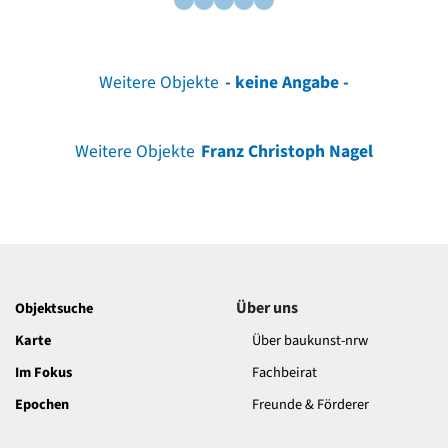
Weitere Objekte
- keine Angabe -
Weitere Objekte
Franz Christoph Nagel
Über uns
Objektsuche
Karte
Über baukunst-nrw
Im Fokus
Fachbeirat
Epochen
Freunde & Förderer