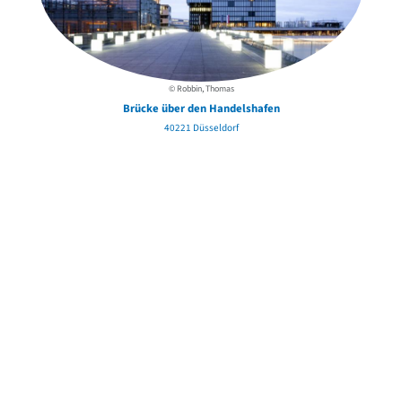
© Robbin, Thomas
Brücke über den Handelshafen
40221 Düsseldorf