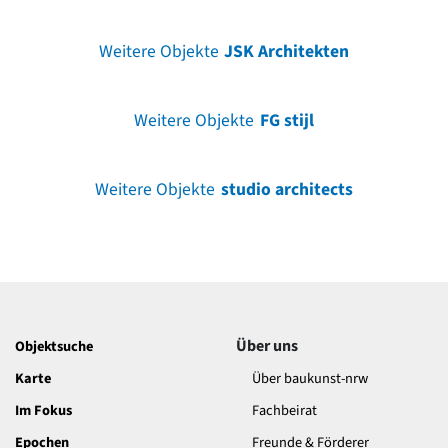
Weitere Objekte
JSK Architekten
Weitere Objekte
FG stijl
Weitere Objekte
studio architects
Über uns
Objektsuche
Karte
Über baukunst-nrw
Im Fokus
Fachbeirat
Epochen
Freunde & Förderer