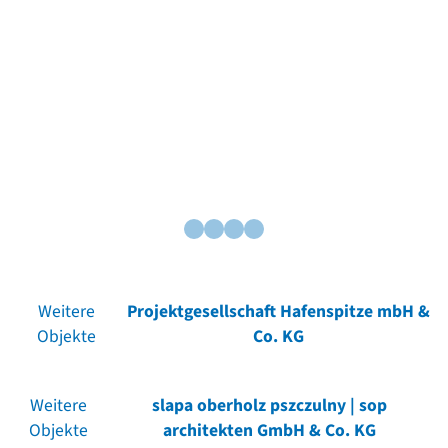
Weitere
Projektgesellschaft Hafenspitze mbH &
Objekte
Co. KG
Weitere
slapa oberholz pszczulny | sop
Objekte
architekten GmbH & Co. KG