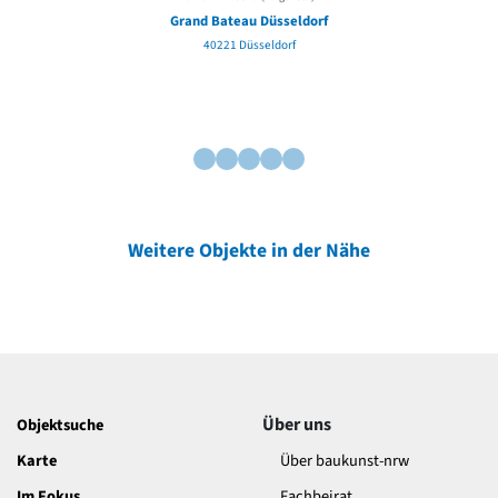
Grand Bateau Düsseldorf
40221 Düsseldorf
Weitere Objekte in der Nähe
Über uns
Objektsuche
Karte
Über baukunst-nrw
Im Fokus
Fachbeirat