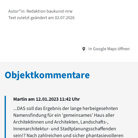
Autor*in: Redaktion baukunst-nrw
Text zuletzt geändert am 02.07.2026
In Google Maps öffnen
Objektkommentare
Martin am 12.01.2023 11:42 Uhr
...DAS soll das Ergebnis der lange herbeigesehnten
Namensfindung für ein 'gemeinsames' Haus aller
Architektinnen und Architekten, Landschafts-,
Innenarchitektur- und Stadtplanungsschaffenden
sein!? Nach zahlreichen und sicher phantasievolleren