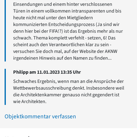
Einsendungen und einem hinter verschlossenen
Türen in einem vollkommen intransparenten und bis
heute nicht mal unter den Mietgliedern
kommunizierten Entscheidungsprozess (Ja sind wir
denn hier bei der FIFA!?) ist das Ergebnis mehr als nur
schwach. Thema komplett verfehlt - setzen, 6! Das
scheint auch den Verantwortlichen klar zu sein -
versuchen Sie doch mal, auf der Website der AKNW
irgendeinen Hinweis auf den Namen zu finden...
Philipp am 11.01.2023 13:35 Uhr
Schwaches Ergebnis, wenn man an die Ansprüche der
Wettbewerbsausschreibung denkt. Insbesondere weil
die Architektenkammer genauso nicht gegendert ist
wie Architekten.
Objektkommentar verfassen