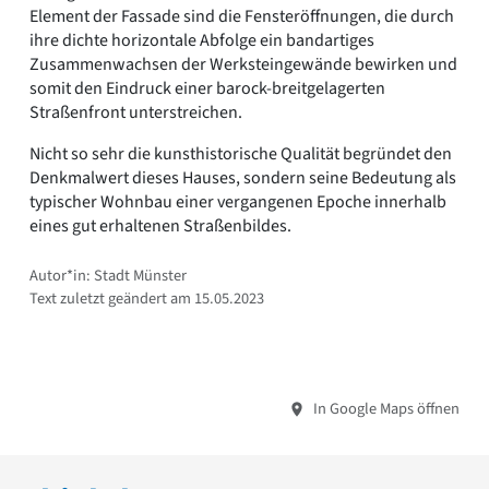
Element der Fassade sind die Fensteröffnungen, die durch
ihre dichte horizontale Abfolge ein bandartiges
Zusammenwachsen der Werksteingewände bewirken und
somit den Eindruck einer barock-breitgelagerten
Straßenfront unterstreichen.
Nicht so sehr die kunsthistorische Qualität begründet den
Denkmalwert dieses Hauses, sondern seine Bedeutung als
typischer Wohnbau einer vergangenen Epoche innerhalb
eines gut erhaltenen Straßenbildes.
Autor*in: Stadt Münster
Text zuletzt geändert am 15.05.2023
In Google Maps öffnen