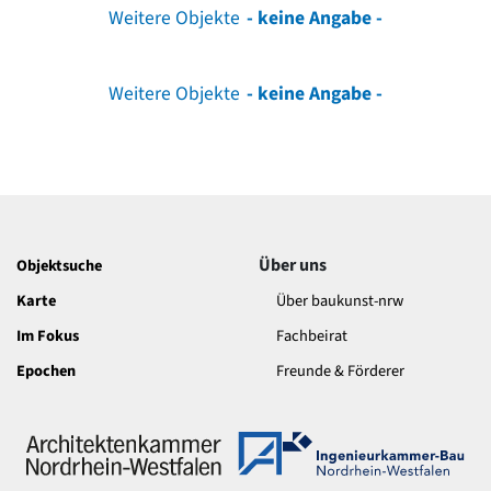
Weitere Objekte
- keine Angabe -
Weitere Objekte
- keine Angabe -
Über uns
Objektsuche
Karte
Über baukunst-nrw
Im Fokus
Fachbeirat
Epochen
Freunde & Förderer