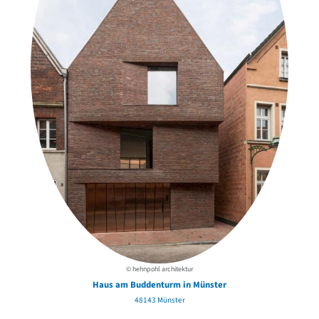
© hehnpohl architektur
Haus am Buddenturm in Münster
48143 Münster