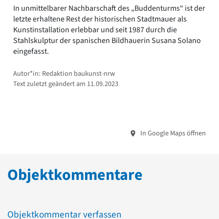
In unmittelbarer Nachbarschaft des „Buddenturms“ ist der
letzte erhaltene Rest der historischen Stadtmauer als
Kunstinstallation erlebbar und seit 1987 durch die
Stahlskulptur der spanischen Bildhauerin Susana Solano
eingefasst.
Autor*in: Redaktion baukunst-nrw
Text zuletzt geändert am 11.09.2023
In Google Maps öffnen
Objektkommentare
Objektkommentar verfassen