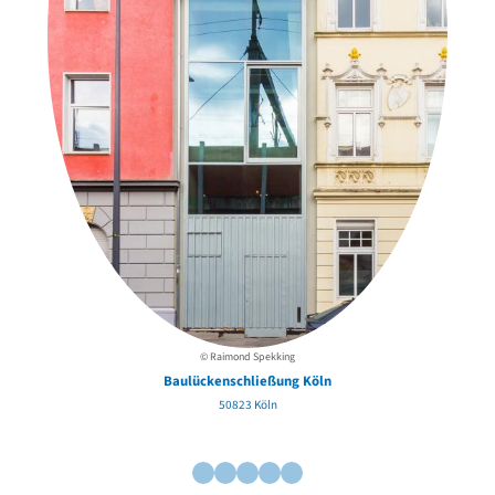
© Raimond Spekking
Baulückenschließung Köln
50823 Köln