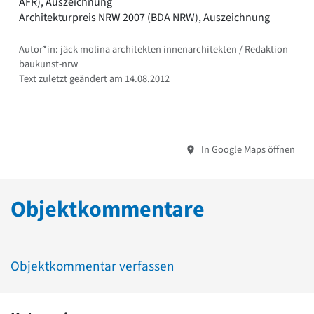
AFR), Auszeichnung
Architekturpreis NRW 2007 (BDA NRW), Auszeichnung
Autor*in: jäck molina architekten innenarchitekten / Redaktion
baukunst-nrw
Text zuletzt geändert am 14.08.2012
In Google Maps öffnen
Objektkommentare
Objektkommentar verfassen