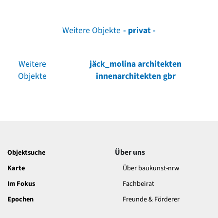
Weitere Objekte
- privat -
Weitere
jäck_molina architekten
Objekte
innenarchitekten gbr
Über uns
Objektsuche
Karte
Über baukunst-nrw
Im Fokus
Fachbeirat
Epochen
Freunde & Förderer