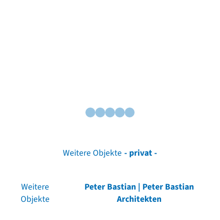
Weitere Objekte
- privat -
Weitere
Peter Bastian | Peter Bastian
Objekte
Architekten