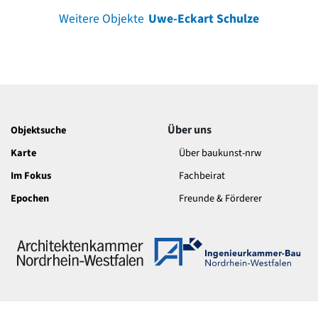
Weitere Objekte
Uwe-Eckart Schulze
Über uns
Objektsuche
Karte
Über baukunst-nrw
Im Fokus
Fachbeirat
Epochen
Freunde & Förderer