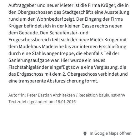
Auftraggeber und neuer Mieter ist die Firma Krüger, die in
den Obergeschossen des Stadtgeschäfts eine Ausstellung
rund um den Wohnbedarf zeigt. Der Eingang der Firma
Krüger befindet sich in der kleinen Gasse rechts neben
dem Gebäude. Den Schaufenster- und
Erdgeschossbereich teilt sich der neue Mieter Krüger mit
dem Modehaus Madeleine bis zur internen Erschließung
durch eine Stahlwangentreppe, die ebenfalls Teil der
Sanierungsaufgabe war. Hier wurde ein neues
Flachstahlgeländer eingefügt sowie eine Verglasung, die
das Erdgeschoss mit dem 2. Obergeschoss verbindet und
eine transparente Absturzsicherung formt.
Autor*in: Peter Bastian Architekten / Redaktion baukunst-nrw
Text zuletzt geändert am 18.01.2016
In Google Maps öffnen