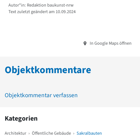
Autor*in: Redaktion baukunst-nrw
Text zuletzt geändert am 10.09.2024
In Google Maps öffnen
Objektkommentare
Objektkommentar verfassen
Kategorien
Architektur
›
Öffentliche Gebäude
›
Sakralbauten