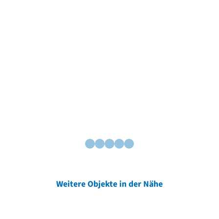
Weitere Objekte in der Nähe