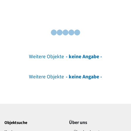
Weitere Objekte
- keine Angabe -
Weitere Objekte
- keine Angabe -
Über uns
Objektsuche