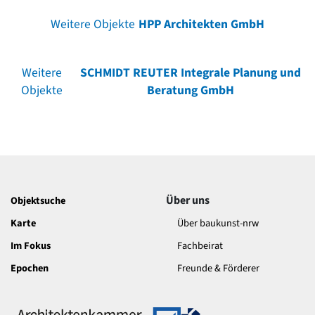
Weitere Objekte
HPP Architekten GmbH
Weitere
SCHMIDT REUTER Integrale Planung und
Objekte
Beratung GmbH
Über uns
Objektsuche
Karte
Über baukunst-nrw
Im Fokus
Fachbeirat
Epochen
Freunde & Förderer