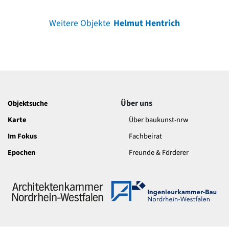
Weitere Objekte
Helmut Hentrich
Über uns
Objektsuche
Karte
Über baukunst-nrw
Im Fokus
Fachbeirat
Epochen
Freunde & Förderer