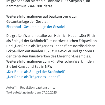
Im großen Saal bietet die Tonhalle 1933 Sitzplätze, im
Kammermusiksaal 300 Plätze.
Weitere Informationen auf baukunst-nrw zur
Gesamtanlage der Gesolei:
Ehrenhof - Gesamtanlage der Gesolei
Die großen Wandmosaike von Heinrich Nauen „Der Rhein
als Spiegel der Schönheit“ im nordwestlichen Eckpavillon
und „Der Rhein als Träger des Lebens“ am nordöstlichen
Eckpavillon entstanden 1926 zur GeSoLei und gehören zu
den zentralen Kunstwerken des Ehrenhof-Ensembles.
Weitere Informationen zum künstlerischen Werk finden
Sie bei Kunst und Bau in NRW:
„Der Rhein als Spiegel der Schönheit“
„Der Rhein als Träger des Lebens“
Autor*in: Redaktion baukunst-nrw
Text zuletzt geändert am 07.10.2025