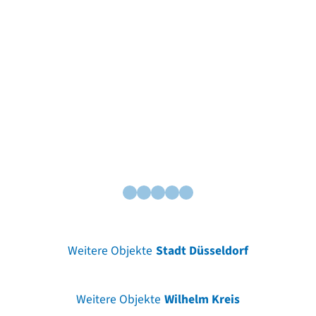
Weitere Objekte
Stadt Düsseldorf
Weitere Objekte
Wilhelm Kreis