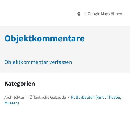
In Google Maps öffnen
Objektkommentare
Objektkommentar verfassen
Kategorien
Architektur
›
Öffentliche Gebäude
›
Kulturbauten (Kino, Theater,
Museen)
Weitere Objekte