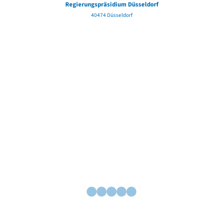
Regierungspräsidium Düsseldorf
40474 Düsseldorf