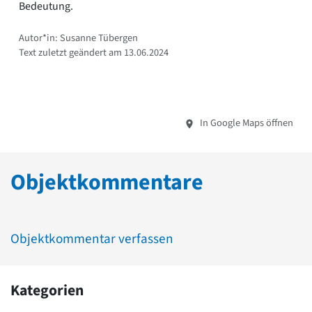
Bedeutung.
Autor*in: Susanne Tübergen
Text zuletzt geändert am 13.06.2024
In Google Maps öffnen
Objektkommentare
Objektkommentar verfassen
Kategorien