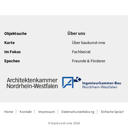
Über uns
Objektsuche
Karte
Über baukunst-nrw
Im Fokus
Fachbeirat
Epochen
Freunde & Förderer
Home
Kontakt
Impressum
Datenschutzerklärung
Einfache Sprache
© baukunst-nrw
2026