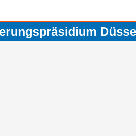
erungspräsidium Düsse