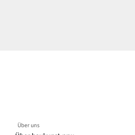
Über uns