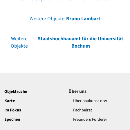
Weitere Objekte
Bruno Lambart
Weitere
Staatshochbauamt für die Universität
Objekte
Bochum
Über uns
Objektsuche
Karte
Über baukunst-nrw
Im Fokus
Fachbeirat
Epochen
Freunde & Förderer