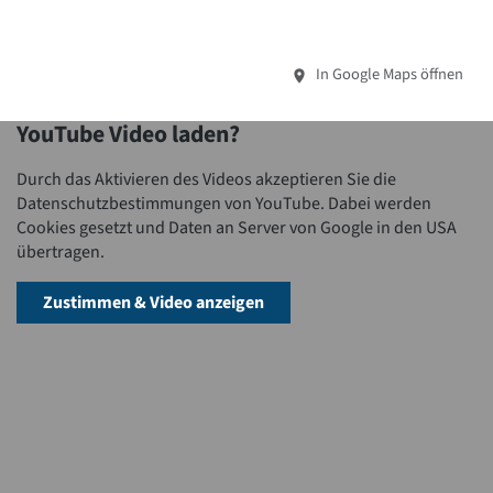
In Google Maps öffnen
YouTube Video laden?
Durch das Aktivieren des Videos akzeptieren Sie die
Datenschutzbestimmungen von YouTube. Dabei werden
Cookies gesetzt und Daten an Server von Google in den USA
übertragen.
Zustimmen & Video anzeigen