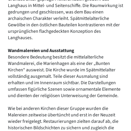
Langhaus in Mittel- und Seitenschiffe. Die Raumwirkung ist
gedrungen und geschlossen, was dem Bau einen
archaischen Charakter verleiht. Spätmittelalterliche
Gewölbe in den östlichen Bauteilen kontrastieren mit der
ursprünglichen flachgedeckten Konzeption des
Langhauses.
Wandmalereien und Ausstattung
Besondere Bedeutung besitzt die mittelalterliche
Wandmalerei, die Marienhagen als eine der „Bunten
Kirchen“ ausweist. Die Kirche wurde im Spätmittelalter
vollständig ausgemalt. Teile dieser Ausmalung sind
erhalten und im Innenraum sichtbar. Die Darstellungen
umfassen figürliche Szenen sowie ornamentale Elemente
und dienten der religiösen Unterweisung der Gemeinde.
Wie bei anderen Kirchen dieser Gruppe wurden die
Malereien zeitweise übertüncht und erst in der Neuzeit
wieder freigelegt. Restaurierungen zielten darauf ab, die
historischen Bildschichten zu sichern und zugleich die