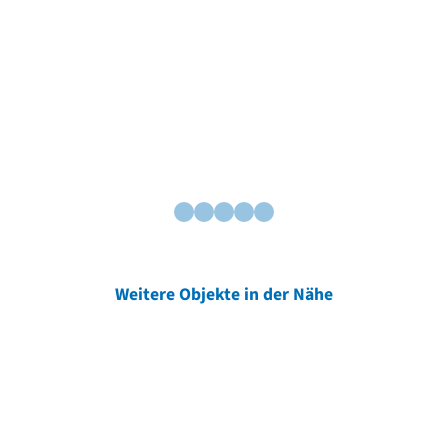
Weitere Objekte in der Nähe
Weitere Objekte