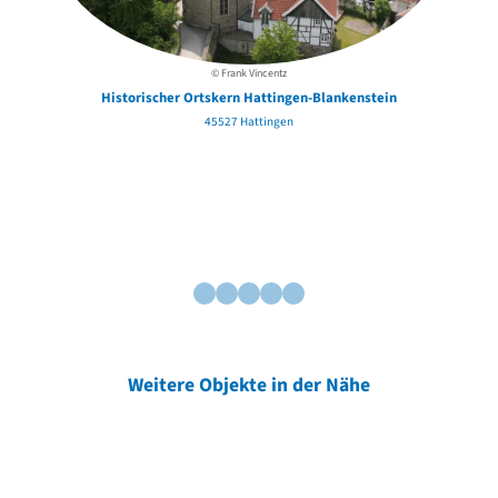
© Frank Vincentz
Historischer Ortskern Hattingen-Blankenstein
45527 Hattingen
Weitere Objekte in der Nähe