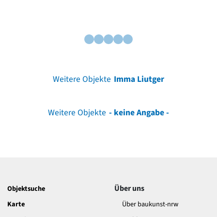
Weitere Objekte
Imma Liutger
Weitere Objekte
- keine Angabe -
Über uns
Objektsuche
Karte
Über baukunst-nrw