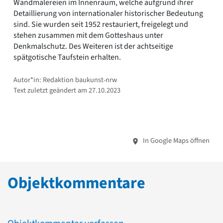
Wandmalereien im Innenraum, welche aufgrund ihrer
Detaillierung von internationaler historischer Bedeutung
sind. Sie wurden seit 1952 restauriert, freigelegt und
stehen zusammen mit dem Gotteshaus unter
Denkmalschutz. Des Weiteren ist der achtseitige
spätgotische Taufstein erhalten.
Autor*in: Redaktion baukunst-nrw
Text zuletzt geändert am 27.10.2023
In Google Maps öffnen
Objektkommentare