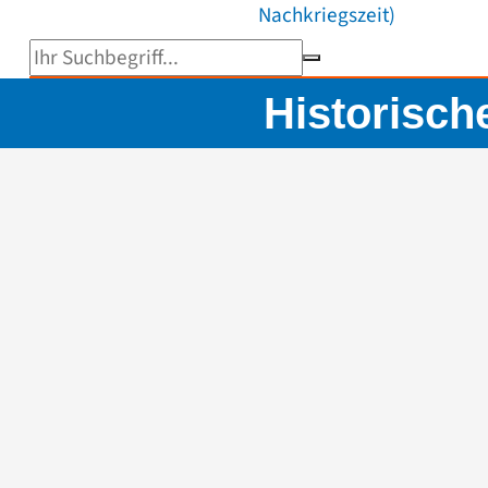
Nachkriegszeit)
Suchbegriff eingeben
Historisch