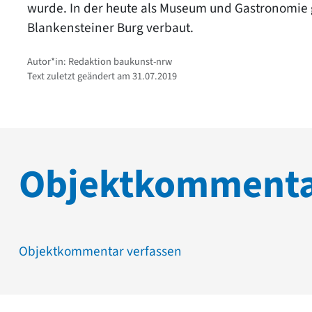
wurde. In der heute als Museum und Gastronomie 
Blankensteiner Burg verbaut.
Autor*in: Redaktion baukunst-nrw
Text zuletzt geändert am 31.07.2019
Objektkomment
Objektkommentar verfassen