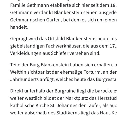
Familie Gethmann etablierte sich hier seit dem 1
Gethmann verdankt Blankenstein seinen ausgede
Gethmannschen Garten, bei dem es sich um einen 
handelt.
Geprägt wird das Ortsbild Blankensteins heute in
giebelständigen Fachwerkhäuser, die aus dem 17.
Verkleidungen aus Schiefer versehen sind.
Teile der Burg Blankenstein haben sich erhalten, o
Weithin sichtbar ist der ehemalige Torturm, an den
Jahrhunderts anfügt, welches heute das Burgresta
Direkt unterhalb der Burgruine liegt die barocke 
weiter westlich bildet der Marktplatz das Herzstüc
katholische Kirche St. Johannes der Täufer, als 
weiter außerhalb des Stadtkerns liegt das Haus 