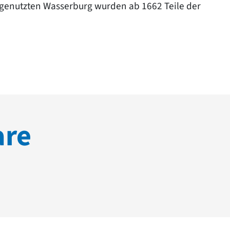
genutzten Wasserburg wurden ab 1662 Teile der
are