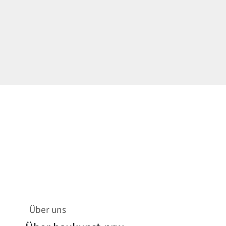
Über uns