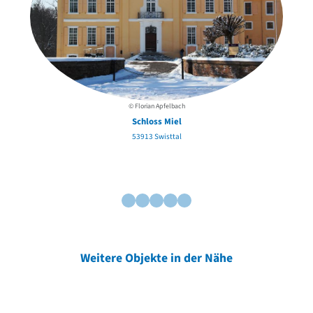
© Florian Apfelbach
Schloss Miel
53913 Swisttal
Weitere Objekte in der Nähe