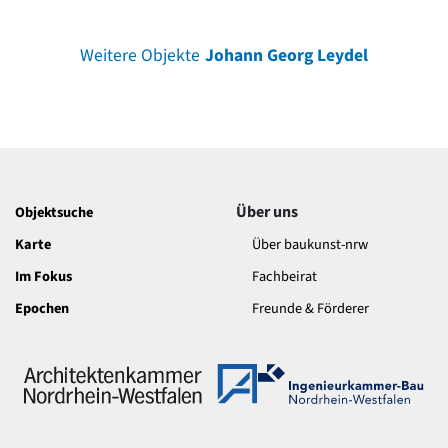
Weitere Objekte
Johann Georg Leydel
Über uns
Objektsuche
Karte
Über baukunst-nrw
Im Fokus
Fachbeirat
Epochen
Freunde & Förderer