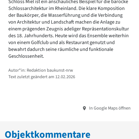
Schloss Miel ist ein anschauliches Beispiel für die barocke
Schlossarchitektur im Rheinland. Die klare Komposition
der Baukörper, die Wasserführung und die Verbindung
von Architektur und Landschaft machen die Anlage zu
einem prägenden Zeugnis adeliger Repräsentationskultur
des 18. Jahrhunderts. Heute wird das Ensemble weiterhin
von einem Golfclub und als Restaurant genutzt und
bewahrt dadurch seine räumliche und funktionale
Geschlossenheit.
Autor*in: Redaktion baukunst-nrw
Text zuletzt geändert am 12.02.2026
In Google Maps öffnen
Objektkommentare