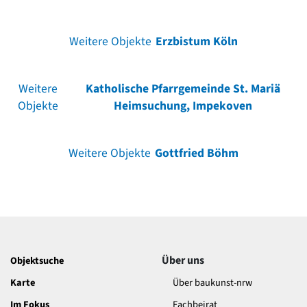
Weitere Objekte
Erzbistum Köln
Weitere
Katholische Pfarrgemeinde St. Mariä
Objekte
Heimsuchung, Impekoven
Weitere Objekte
Gottfried Böhm
Über uns
Objektsuche
Karte
Über baukunst-nrw
Im Fokus
Fachbeirat