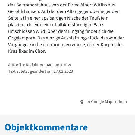
das Sakramentshaus von der Firma Albert Wirths aus
Geroldshausen. Auf der dem Altar gegenüberliegenden
Seite ist in einer apsisartigen Nische der Taufstein
platziert, der von einer halbkreisförmigen Bank
umschlossen wird. Über dem Eingang findet sich die
Orgelempore. Das einzige Ausstattungsstück, das von der
Vorgängerkirche übernommen wurde, ist der Korpus des
Kruzifixes im Chor.
Autor*in: Redaktion baukunst-nrw
Text zuletzt geändert am 27.02.2023
In Google Maps öffnen
Objektkommentare