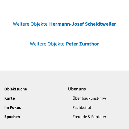
Weitere Objekte
Hermann-Josef Scheidtweiler
Weitere Objekte
Peter Zumthor
Über uns
Objektsuche
Karte
Über baukunst-nrw
Im Fokus
Fachbeirat
Epochen
Freunde & Förderer