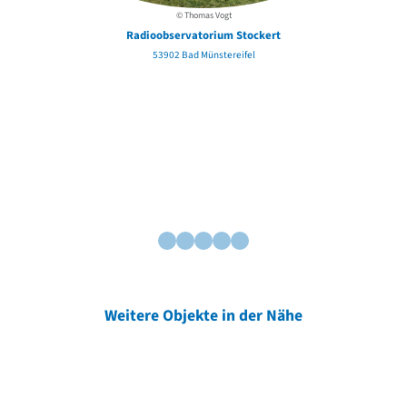
© Thomas Vogt
Radioobservatorium Stockert
53902 Bad Münstereifel
Weitere Objekte in der Nähe