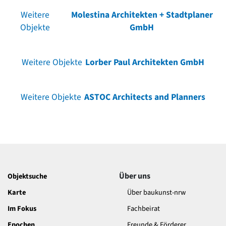
Weitere
Molestina Architekten + Stadtplaner
Objekte
GmbH
Weitere Objekte
Lorber Paul Architekten GmbH
Weitere Objekte
ASTOC Architects and Planners
Über uns
Objektsuche
Karte
Über baukunst-nrw
Im Fokus
Fachbeirat
Epochen
Freunde & Förderer