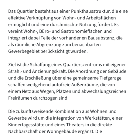
Das Quartier besteht aus einer Punkthausstruktur, die eine
effektive Verknüpfung von Wohn- und Arbeitsflächen
ermöglicht und eine durchmischte Nutzung fördert. Es
vereint Wohn-, Büro- und Gastronomieflächen und
integriert dabei Teile der vorhandenen Bausubstanz, die
als räumliche Abgrenzung zum benachbarten
Gewerbegebiet berücksichtigt wurden.
Ziel ist die Schaffung eines Quartierszentrums mit eigener
Strahl- und Anziehungskraft. Die Anordnung der Gebäude
und die Erschließung über eine gemeinsame Tiefgarage
schaffen weitgehend autofreie Außenräume, die von
einem Netz aus Wegen, Plätzen und abwechslungsreichen
Freiräumen durchzogen sind.
Die zukunftsweisende Kombination aus Wohnen und
Gewerbe wird um die Integration von Werkstätten, einer
Kindertagesstätte und eines Theaters in die direkte
Nachbarschaft der Wohngebäude ergänzt. Die