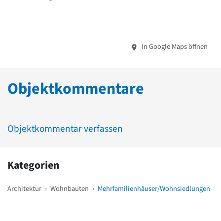
In Google Maps öffnen
Objektkommentare
Objektkommentar verfassen
Kategorien
Architektur
›
Wohnbauten
›
Mehrfamilienhäuser/Wohnsiedlungen