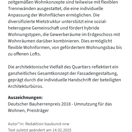
zeitgemäßen Wohnkonzepte sind teilweise mit flexiblen
Trennwänden ausgestattet, die eine individuelle
Anpassung der Wohnflächen ermöglichen. Die
diversifizierte Mietstruktur unterstützt eine sozial-
heterogene Gemeinschaft und fördert hybride
Wohnungstypen, die Gewerberäume im Erdgeschoss mit
Wohnräumen darüber kombinieren. Dies ermöglicht
flexible Wohnformen, von gefördertem Wohnungsbau bis
zu offenen Lofts.
Die architektonische Vielfalt des Quartiers reflektiert ein
ganzheitliches Gesamtkonzept der Fassadengestaltung,
geprägt durch die individuelle Handschrift der beteiligten
Architekturbüros.
Auszeichnungen:
Deutscher Bauherrenpreis 2018 - Umnutzung für das
Wohnen, Preisträger
Autor*in: Redaktion baukunst-nrw
Text zuletzt geändert am 14.02.2025