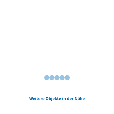
Weitere Objekte in der Nähe