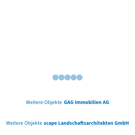
Weitere Objekte
GAG Immobilien AG
Weitere Objekte
scape Landschaftsarchitekten GmbH