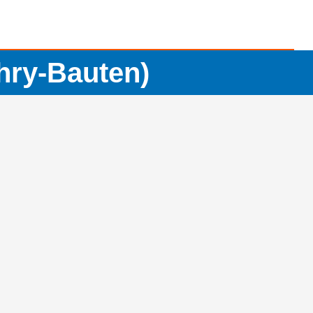
hry-Bauten)