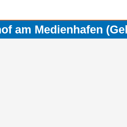
hof am Medienhafen (Ge