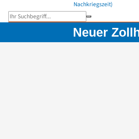
Nachkriegszeit)
Suchbegriff eingeben
Neuer Zoll