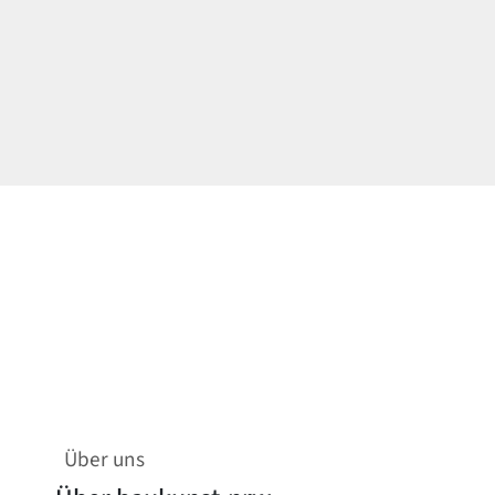
Über uns