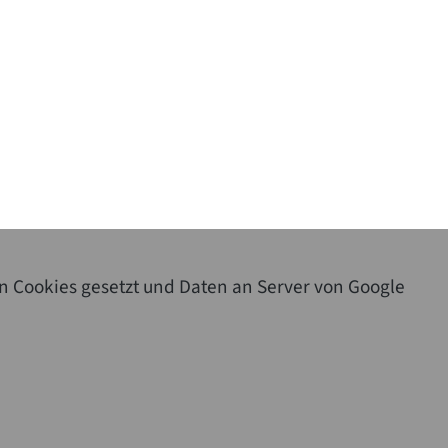
n Cookies gesetzt und Daten an Server von Google