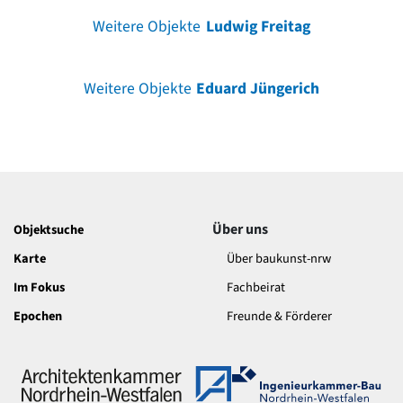
Weitere Objekte
Ludwig Freitag
Weitere Objekte
Eduard Jüngerich
Über uns
Objektsuche
Karte
Über baukunst-nrw
Im Fokus
Fachbeirat
Epochen
Freunde & Förderer