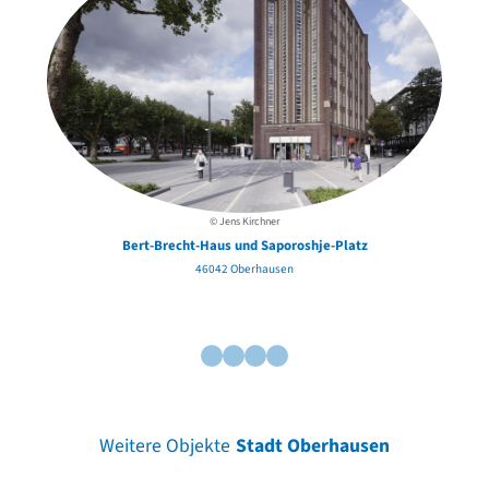
© Jens Kirchner
Bert-Brecht-Haus und Saporoshje-Platz
46042 Oberhausen
Weitere Objekte
Stadt Oberhausen