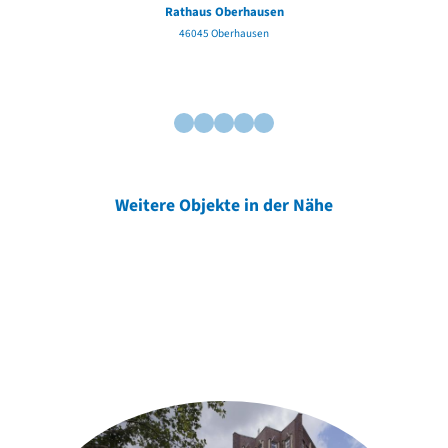
Rathaus Oberhausen
46045 Oberhausen
Weitere Objekte in der Nähe
Weitere Objekte
der Urheber*innen