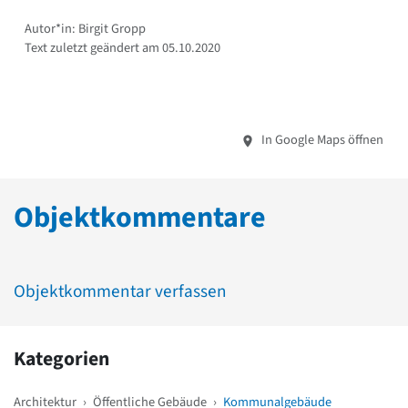
Autor*in: Birgit Gropp
Text zuletzt geändert am 05.10.2020
In Google Maps öffnen
Objektkommentare
Objektkommentar verfassen
Kategorien
Architektur
›
Öffentliche Gebäude
›
Kommunalgebäude