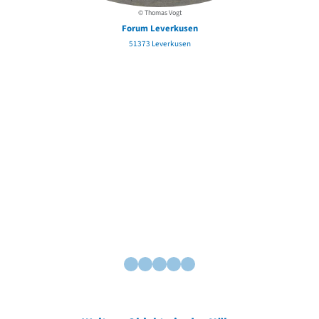
© Thomas Vogt
Forum Leverkusen
51373 Leverkusen