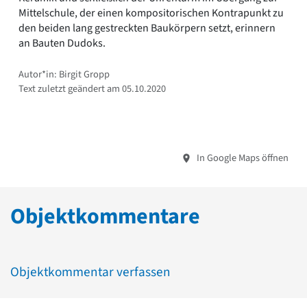
Mittelschule, der einen kompositorischen Kontrapunkt zu
den beiden lang gestreckten Baukörpern setzt, erinnern
an Bauten Dudoks.
Autor*in: Birgit Gropp
Text zuletzt geändert am 05.10.2020
In Google Maps öffnen
Objektkommentare
Objektkommentar verfassen