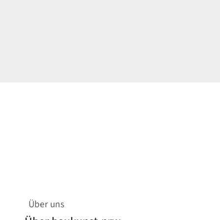
Über uns