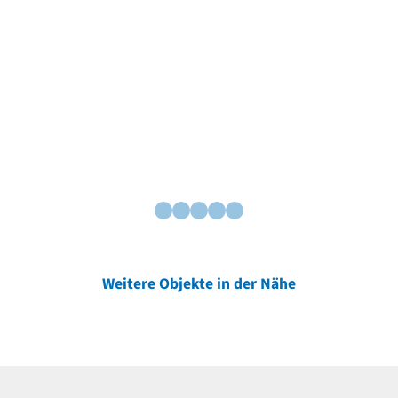
Weitere Objekte in der Nähe