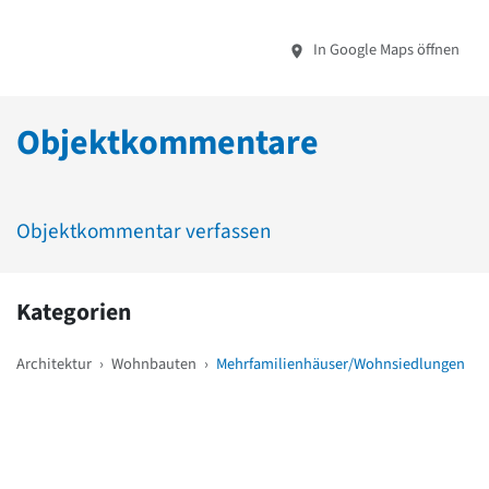
In Google Maps öffnen
Objektkommentare
Objektkommentar verfassen
Kategorien
Architektur
›
Wohnbauten
›
Mehrfamilienhäuser/Wohnsiedlungen
Weitere Objekte