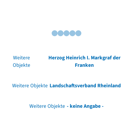
Weitere
Herzog Heinrich I. Markgraf der
Objekte
Franken
Weitere Objekte
Landschaftsverband Rheinland
Weitere Objekte
- keine Angabe -