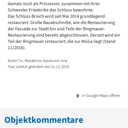
damals noch als Prinzessin, zusammen mit ihrer
Schwester Friederike das Schloss bewohnte.
Das Schloss Broich wird seit Mai 2014 grundlegend
restauriert. Große Bauabschnitte, wie die Restaurierung
der Fassade zur Stadt hin und Teile der Ringmauer-
Restaurierung sind bereits abgeschlossen. Derzeit wird ein
Teil der Ringmauer restauriert, die zur MüGa liegt (Stand
11/2016).
Autor*in: Redaktion baukunst-nrw
Text zuletzt geändert am 21.11.2016
In Google Maps öffnen
Objektkommentare