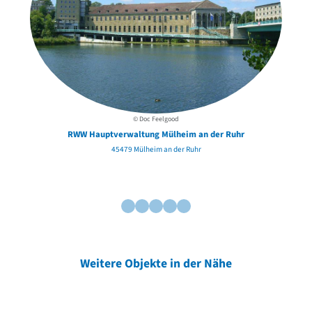
© Doc Feelgood
RWW Hauptverwaltung Mülheim an der Ruhr
45479 Mülheim an der Ruhr
Weitere Objekte in der Nähe