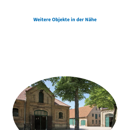
Weitere Objekte in der Nähe
Weitere Objekte
der Urheber*innen