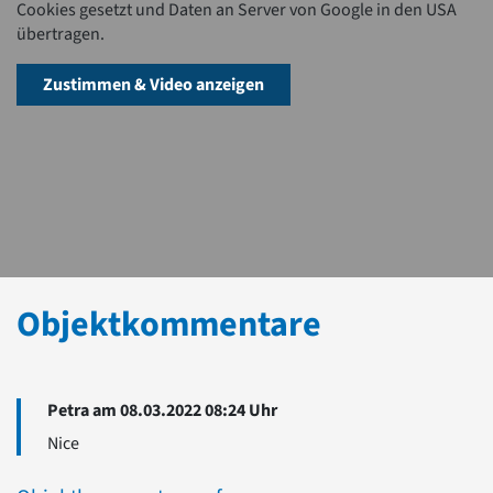
Cookies gesetzt und Daten an Server von Google in den USA
übertragen.
Zustimmen & Video anzeigen
Objektkommentare
Petra am 08.03.2022 08:24 Uhr
Nice