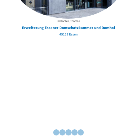
© Robbin, Thomas
Erweiterung Essener Domschatzkammer und Domhof
45127 Essen