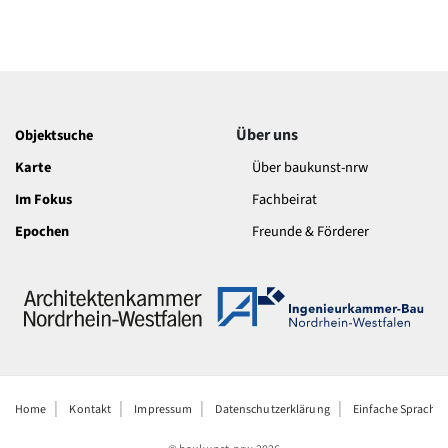
Über uns
Objektsuche
Karte
Über baukunst-nrw
Im Fokus
Fachbeirat
Epochen
Freunde & Förderer
Home
Kontakt
Impressum
Datenschutzerklärung
Einfache Sprache