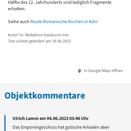
Hälfte des 12. Jahrhunderts sind lediglich Fragmente
erhalten.
Siehe auch
Route Romanische Kirchen in Köln
Autor*in: Redaktion baukunst-nrw
Text zuletzt geändert am 19.06.2023
In Google Maps öffnen
Objektkommentare
Ulrich Lamm am 04.06.2023 03:46 Uhr
Das Emporengeschoss hat gotische Arkaden aber