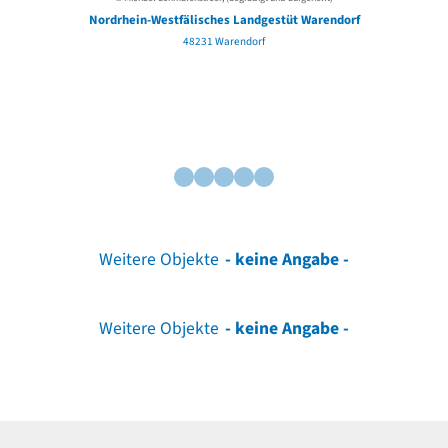
Nordrhein-Westfälisches Landgestüt Warendorf
48231 Warendorf
Weitere Objekte
- keine Angabe -
Weitere Objekte
- keine Angabe -