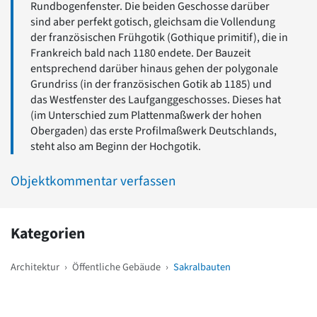
Rundbogenfenster. Die beiden Geschosse darüber
sind aber perfekt gotisch, gleichsam die Vollendung
der französischen Frühgotik (Gothique primitif), die in
Frankreich bald nach 1180 endete. Der Bauzeit
entsprechend darüber hinaus gehen der polygonale
Grundriss (in der französischen Gotik ab 1185) und
das Westfenster des Laufganggeschosses. Dieses hat
(im Unterschied zum Plattenmaßwerk der hohen
Obergaden) das erste Profilmaßwerk Deutschlands,
steht also am Beginn der Hochgotik.
Objektkommentar verfassen
Kategorien
Architektur
›
Öffentliche Gebäude
›
Sakralbauten