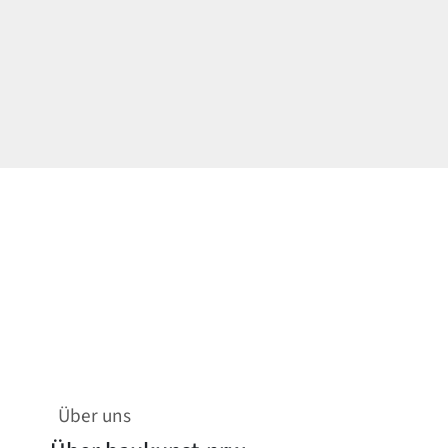
Über uns