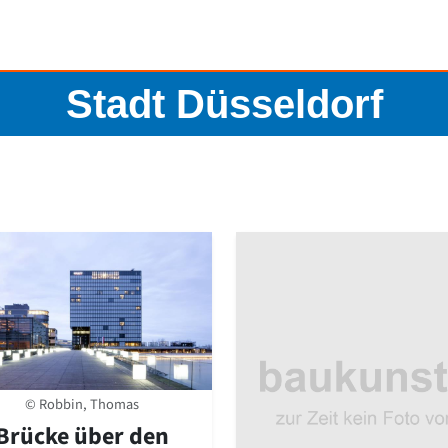
Stadt Düsseldorf
© Robbin, Thomas
Brücke über den