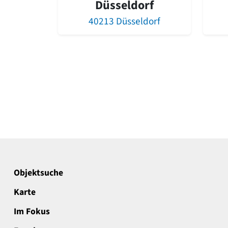
Düsseldorf
40213 Düsseldorf
Objektsuche
Karte
Im Fokus