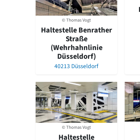
© Thomas Vogt
Haltestelle Benrather
Straße
(Wehrhahnlinie
Düsseldorf)
40213 Düsseldorf
© Thomas Vogt
Haltestelle