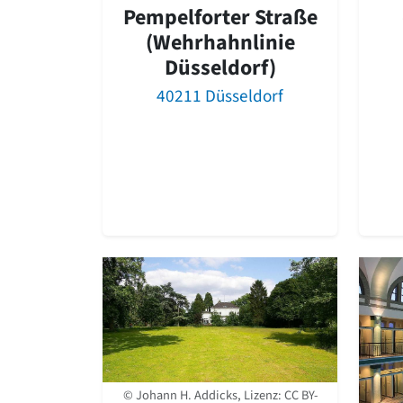
Pempelforter Straße
(Wehrhahnlinie
Düsseldorf)
40211 Düsseldorf
© Johann H. Addicks, Lizenz:
CC BY-