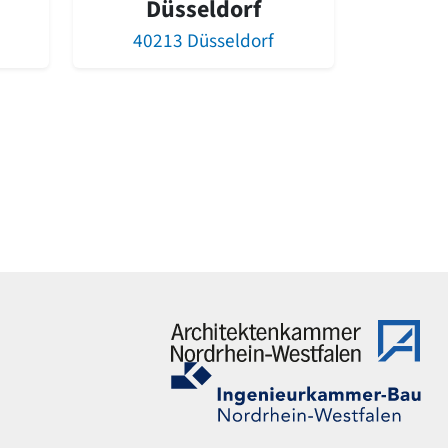
Düsseldorf
40213 Düsseldorf