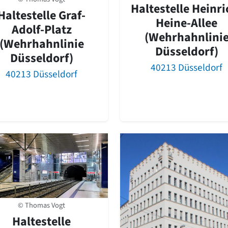
Haltestelle Heinri
Haltestelle Graf-
Heine-Allee
Adolf-Platz
(Wehrhahnlini
(Wehrhahnlinie
Düsseldorf)
Düsseldorf)
40213 Düsseldorf
40213 Düsseldorf
© Thomas Vogt
Haltestelle