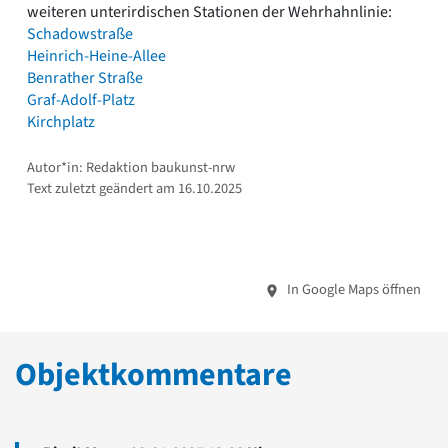
weiteren unterirdischen Stationen der Wehrhahnlinie:
Schadowstraße
Heinrich-Heine-Allee
Benrather Straße
Graf-Adolf-Platz
Kirchplatz
Autor*in: Redaktion baukunst-nrw
Text zuletzt geändert am 16.10.2025
In Google Maps öffnen
Objektkommentare