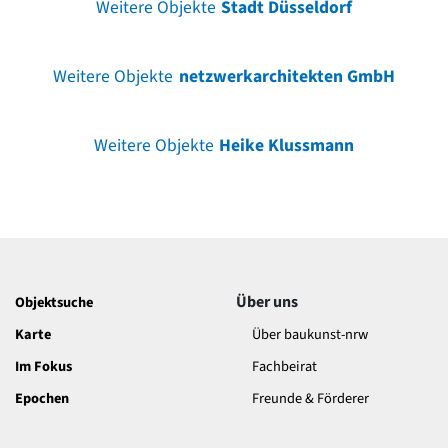
Weitere Objekte
Stadt Düsseldorf
Weitere Objekte
netzwerkarchitekten GmbH
Weitere Objekte
Heike Klussmann
Über uns
Objektsuche
Karte
Über baukunst-nrw
Im Fokus
Fachbeirat
Epochen
Freunde & Förderer