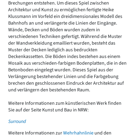
Brechungen entstehen. Um dieses Spiel zwischen
Architektur und Kunst zu ermöglichen fertigte Heike
Klussmann im Vorfeld ein dreidimensionales Modell des
Bahnhofs an und verlängerte die Linien der Eingänge.
Wände, Decken und Böden wurden zudem in
verschiedenen Techniken gefertigt. Während die Muster
der Wandverkleidung emailliert wurden, besteht das
Muster der Decken lediglich aus bedruckten
Deckenkassetten. Die Böden indes bestehen aus einem
Mosaik aus verschieden-farbigen Bodenplatten, die in den
Betonboden eingelegt wurden. Dieses Spiel aus der
Verlängerung bestehender Linien und die Farbgebung
brechen den geschlossenen Eindruck der Architektur auf
und verlängern den bestehenden Raum.
Weitere Informationen zum künstlerischen Werk finden
Sie auf der Seite Kunst und Bau in NRW:
Surround
Weitere Informationen zur
Wehrhahnlinie
und den