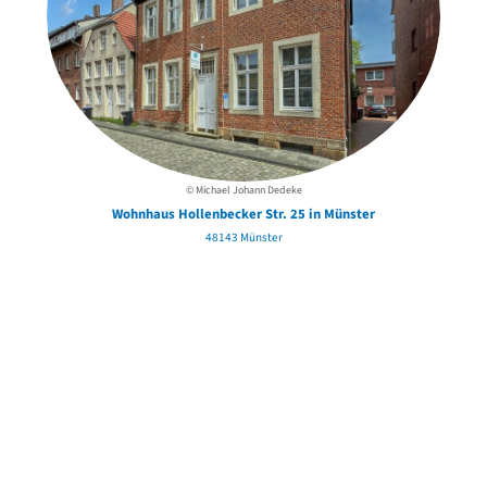
© Michael Johann Dedeke
Wohnhaus Hollenbecker Str. 25 in Münster
48143 Münster