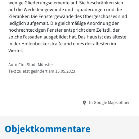
wenige Gliederungselemente auf. Sie beschränken sich
auf die Werksteingewände und –quaderungen und die
Zieranker. Die Fenstergewände des Obergeschosses sind
lediglich aufgemalt. Die gleichmäßige Anordnung der
hochrechteckigen Fenster entspricht dem Zeitstil, der
solche Fassaden ausgebildet hat. Das Haus ist das älteste
in der Hollenbeckerstraße und eines der ältesten im
Viertel.
Autor*in: Stadt Münster
Text zuletzt geändert am 15.05.2023
In Google Maps öffnen
Objektkommentare