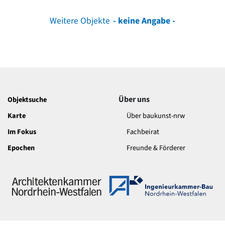
Weitere Objekte
- keine Angabe -
Über uns
Objektsuche
Karte
Über baukunst-nrw
Im Fokus
Fachbeirat
Epochen
Freunde & Förderer