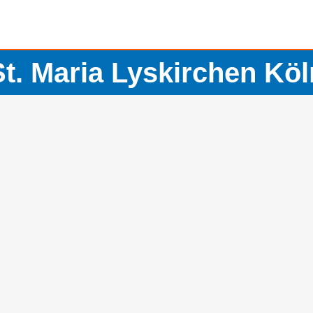
St. Maria Lyskirchen Köl