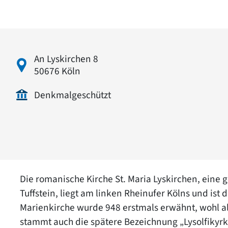
An Lyskirchen 8
50676 Köln
Denkmalgeschützt
Die romanische Kirche St. Maria Lyskirchen, eine 
Tuffstein, liegt am linken Rheinufer Kölns und ist 
Marienkirche wurde 948 erstmals erwähnt, wohl al
stammt auch die spätere Bezeichnung „Lysolfikyrke