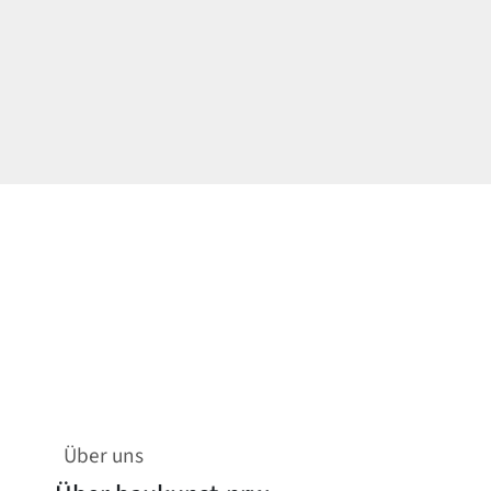
Über uns