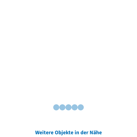
Weitere Objekte in der Nähe