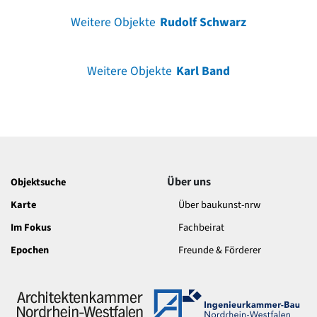
Weitere Objekte
Rudolf Schwarz
Weitere Objekte
Karl Band
Über uns
Objektsuche
Karte
Über baukunst-nrw
Im Fokus
Fachbeirat
Epochen
Freunde & Förderer