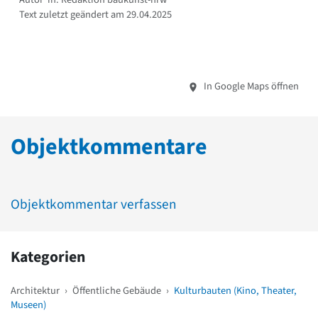
Text zuletzt geändert am 29.04.2025
In Google Maps öffnen
Objektkommentare
Objektkommentar verfassen
Kategorien
Architektur
›
Öffentliche Gebäude
›
Kulturbauten (Kino, Theater,
Museen)