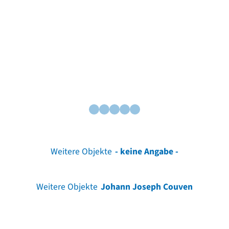
Weitere Objekte
- keine Angabe -
Weitere Objekte
Johann Joseph Couven