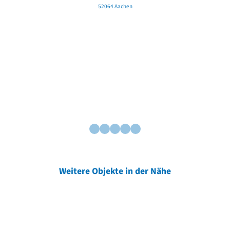
52064 Aachen
Weitere Objekte in der Nähe