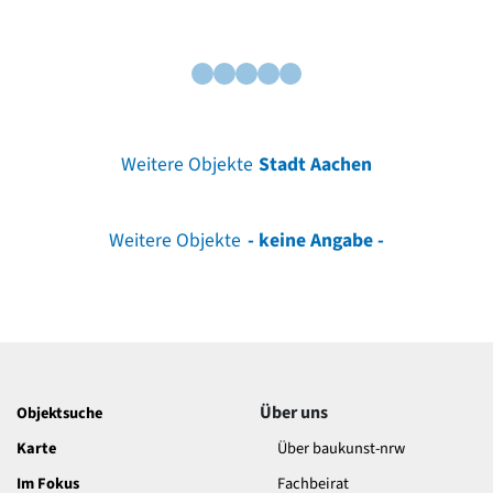
Weitere Objekte
Stadt Aachen
Weitere Objekte
- keine Angabe -
Über uns
Objektsuche
Karte
Über baukunst-nrw
Im Fokus
Fachbeirat