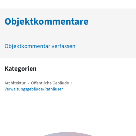
Objektkommentare
Objektkommentar verfassen
Kategorien
Architektur
›
Öffentliche Gebäude
›
Verwaltungsgebäude/Rathäuser
Weitere Objekte
in der Nähe