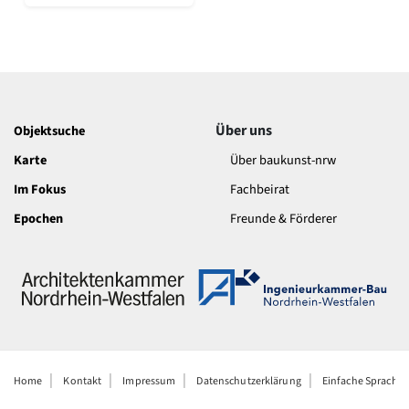
Über uns
Objektsuche
Karte
Über baukunst-nrw
Im Fokus
Fachbeirat
Epochen
Freunde & Förderer
Home
Kontakt
Impressum
Datenschutzerklärung
Einfache Sprache