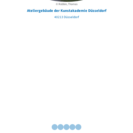
© Robbin, Thomas
Ateliergebäude der Kunstakademie Düsseldorf
40213 Düsseldorf