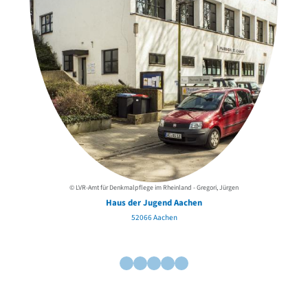
© LVR-Amt für Denkmalpflege im Rheinland - Gregori, Jürgen
Haus der Jugend Aachen
52066 Aachen