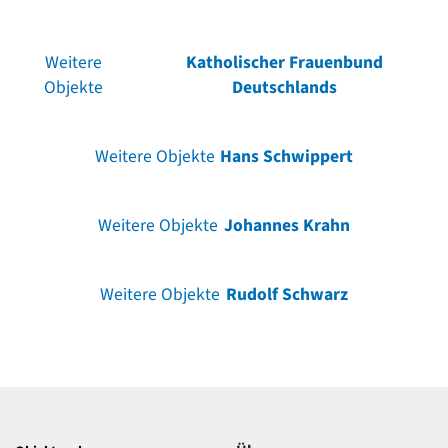
Weitere
Katholischer Frauenbund
Objekte
Deutschlands
Weitere Objekte
Hans Schwippert
Weitere Objekte
Johannes Krahn
Weitere Objekte
Rudolf Schwarz