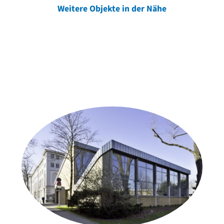
Weitere Objekte in der Nähe
Weitere Objekte
der Urheber*innen