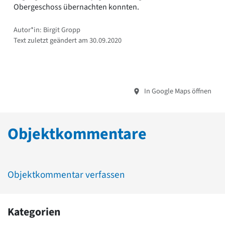
Obergeschoss übernachten konnten.
Autor*in: Birgit Gropp
Text zuletzt geändert am 30.09.2020
In Google Maps öffnen
Objektkommentare
Objektkommentar verfassen
Kategorien