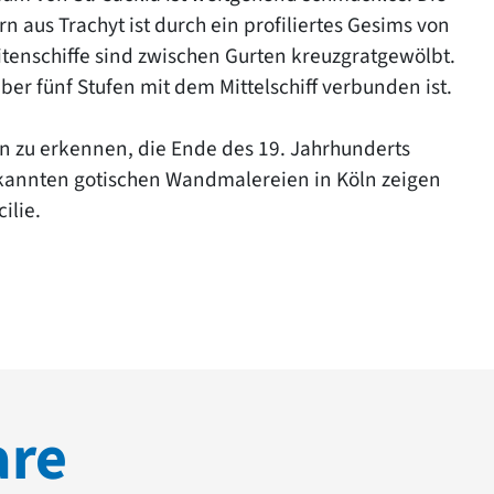
n aus Trachyt ist durch ein profiliertes Gesims von
tenschiffe sind zwischen Gurten kreuzgratgewölbt.
ber fünf Stufen mit dem Mittelschiff verbunden ist.
 zu erkennen, die Ende des 19. Jahrhunderts
bekannten gotischen Wandmalereien in Köln zeigen
ilie.
are