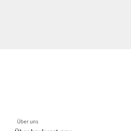
Über uns