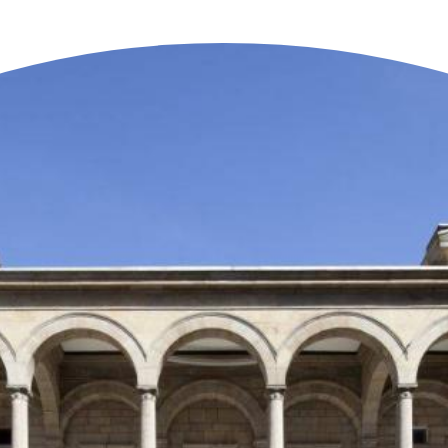
n der Nähe