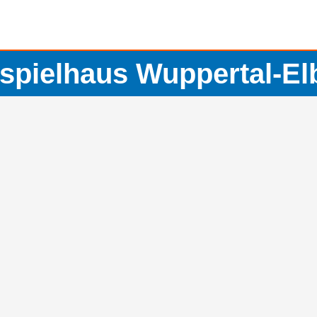
spielhaus Wuppertal-Elb