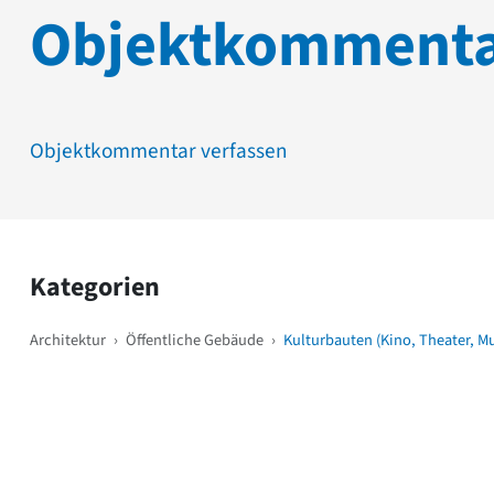
Objektkomment
Objektkommentar verfassen
Kategorien
Architektur
›
Öffentliche Gebäude
›
Kulturbauten (Kino, Theater, M