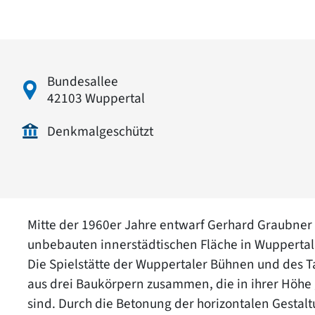
Bundesallee
42103 Wuppertal
Denkmalgeschützt
Mitte der 1960er Jahre entwarf Gerhard Graubner
unbebauten innerstädtischen Fläche in Wuppertal
Die Spielstätte der Wuppertaler Bühnen und des T
aus drei Baukörpern zusammen, die in ihrer Höhe
sind. Durch die Betonung der horizontalen Gesta