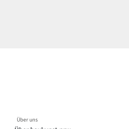
Über uns