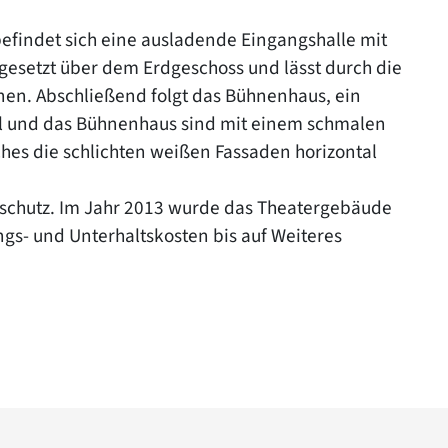
efindet sich eine ausladende Eingangshalle mit
kgesetzt über dem Erdgeschoss und lässt durch die
en. Abschließend folgt das Bühnenhaus, ein
al und das Bühnenhaus sind mit einem schmalen
hes die schlichten weißen Fassaden horizontal
lschutz. Im Jahr 2013 wurde das Theatergebäude
gs- und Unterhaltskosten bis auf Weiteres