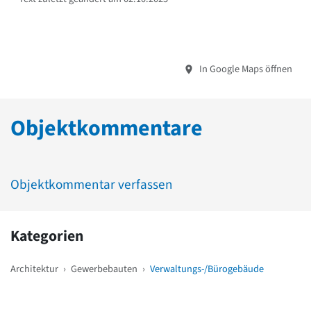
In Google Maps öffnen
Objektkommentare
Objektkommentar verfassen
Kategorien
Architektur
›
Gewerbebauten
›
Verwaltungs-/Bürogebäude