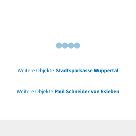
Weitere Objekte
Stadtsparkasse Wuppertal
Weitere Objekte
Paul Schneider von Esleben