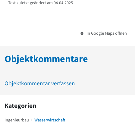
Text zuletzt geändert am 04.04.2025
In Google Maps öffnen
Objektkommentare
Objektkommentar verfassen
Kategorien
Ingenieurbau
›
Wasserwirtschaft