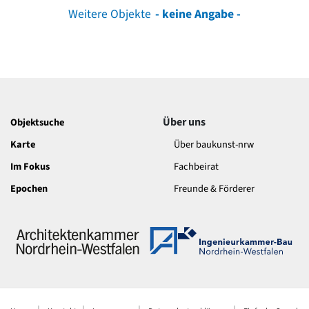
Weitere Objekte
- keine Angabe -
Über uns
Objektsuche
Karte
Über baukunst-nrw
Im Fokus
Fachbeirat
Epochen
Freunde & Förderer