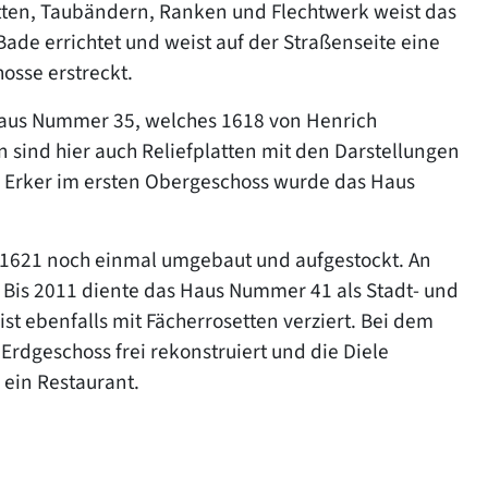
etten, Taubändern, Ranken und Flechtwerk weist das
de errichtet und weist auf der Straßenseite eine
hosse erstreckt.
 Haus Nummer 35, welches 1618 von Henrich
sind hier auch Reliefplatten mit den Darstellungen
 Erker im ersten Obergeschoss wurde das Haus
1621 noch einmal umgebaut und aufgestockt. An
. Bis 2011 diente das Haus Nummer 41 als Stadt- und
 ebenfalls mit Fächerrosetten verziert. Bei dem
dgeschoss frei rekonstruiert und die Diele
 ein Restaurant.