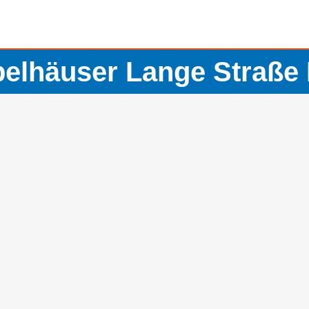
elhäuser Lange Straße 