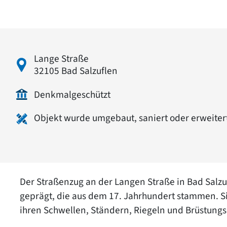
Lange Straße
32105 Bad Salzuflen
Denkmalgeschützt
Objekt wurde umgebaut, saniert oder erweiter
Der Straßenzug an der Langen Straße in Bad Salz
geprägt, die aus dem 17. Jahrhundert stammen. S
ihren Schwellen, Ständern, Riegeln und Brüstungs