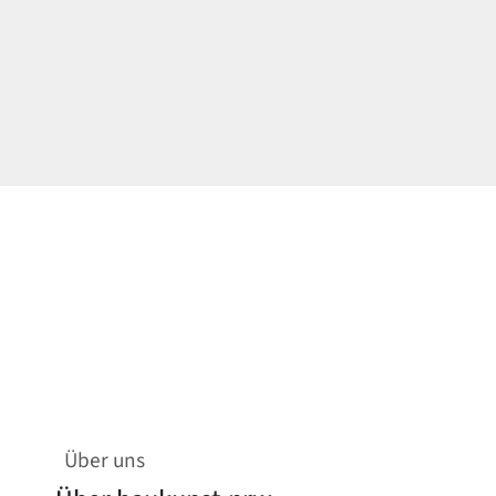
Über uns