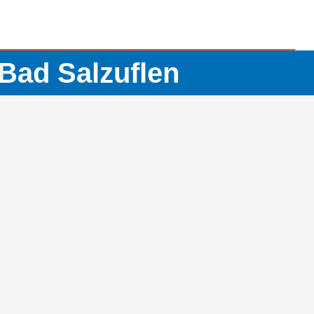
Bad Salzuflen