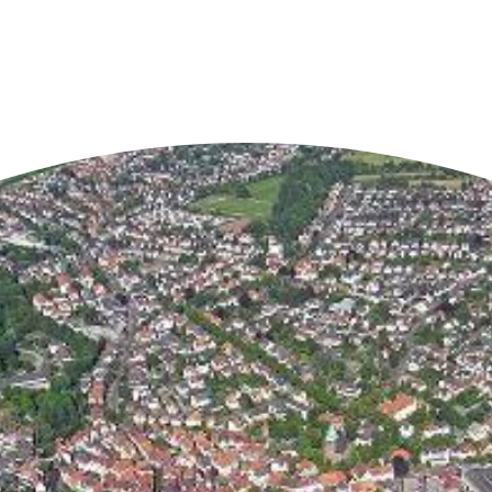
n der Nähe