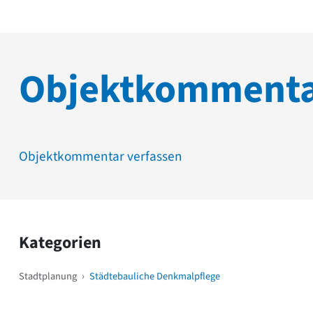
Objektkomment
Objektkommentar verfassen
Kategorien
Stadtplanung
›
Städtebauliche Denkmalpflege