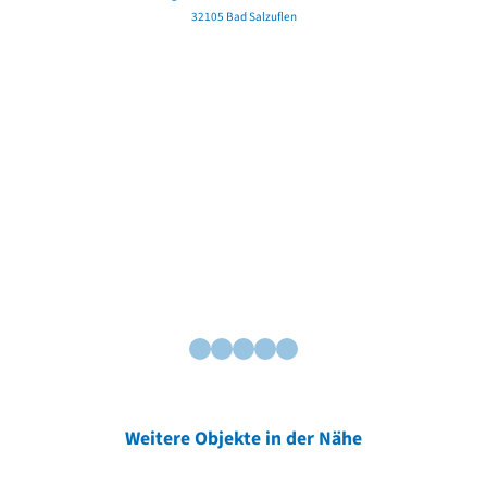
32105 Bad Salzuflen
Weitere Objekte in der Nähe