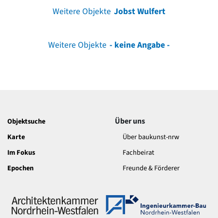
Weitere Objekte
Jobst Wulfert
Weitere Objekte
- keine Angabe -
Über uns
Objektsuche
Karte
Über baukunst-nrw
Im Fokus
Fachbeirat
Epochen
Freunde & Förderer