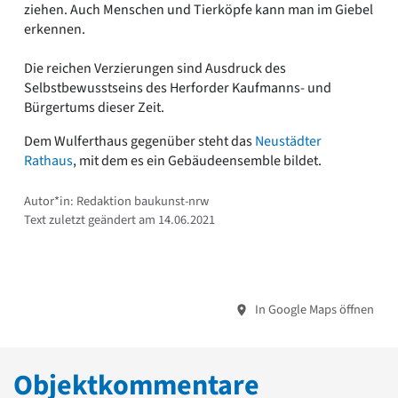
ziehen. Auch Menschen und Tierköpfe kann man im Giebel
erkennen.
Die reichen Verzierungen sind Ausdruck des
Selbstbewusstseins des Herforder Kaufmanns- und
Bürgertums dieser Zeit.
Dem Wulferthaus gegenüber steht das
Neustädter
Rathaus
, mit dem es ein Gebäudeensemble bildet.
Autor*in: Redaktion baukunst-nrw
Text zuletzt geändert am 14.06.2021
In Google Maps öffnen
Objektkommentare